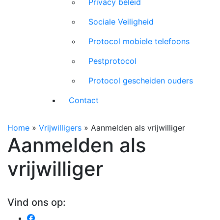
Privacy beleid
Sociale Veiligheid
Protocol mobiele telefoons
Pestprotocol
Protocol gescheiden ouders
Contact
Home
»
Vrijwilligers
»
Aanmelden als vrijwilliger
Aanmelden als
vrijwilliger
Vind ons op: