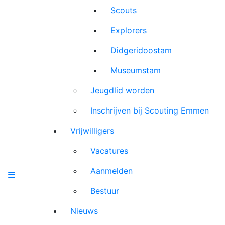
Scouts
Explorers
Didgeridoostam
Museumstam
Jeugdlid worden
Inschrijven bij Scouting Emmen
Vrijwilligers
Vacatures
Aanmelden
Bestuur
Nieuws