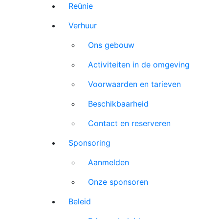
Reünie
Verhuur
Ons gebouw
Activiteiten in de omgeving
Voorwaarden en tarieven
Beschikbaarheid
Contact en reserveren
Sponsoring
Aanmelden
Onze sponsoren
Beleid