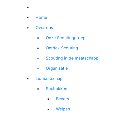
Home
Over ons
Onze Scoutinggroep
Ontdek Scouting
Scouting in de maatschappij
Organisatie
Lidmaatschap
Speltakken
Bevers
Welpen